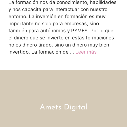
La formación nos da conocimiento, habilidades
y nos capacita para interactuar con nuestro
entorno. La inversión en formación es muy
importante no solo para empresas, sino
también para autónomos y PYMES. Por lo que,
el dinero que se invierte en estas formaciones
no es dinero tirado, sino un dinero muy bien
invertido. La formación de …
Leer más
Amets Digital