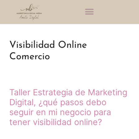
Visibilidad Online
Comercio
Taller Estrategia de Marketing
Digital, ¿qué pasos debo
seguir en mi negocio para
tener visibilidad online?