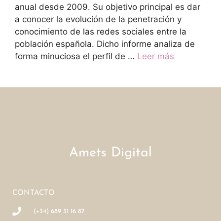
anual desde 2009. Su objetivo principal es dar
a conocer la evolución de la penetración y
conocimiento de las redes sociales entre la
población española. Dicho informe analiza de
forma minuciosa el perfil de …
Leer más
Amets Digital
CONTACTO
(+34) 689 31 16 87