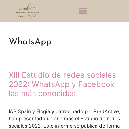
WhatsApp
XIII Estudio de redes sociales
2022: WhatsApp y Facebook
las más conocidas
IAB Spain y Elogia y patrocinado por PredActive,
han presentado un año más el Estudio de redes
sociales 2022. Este informe se publica de forma