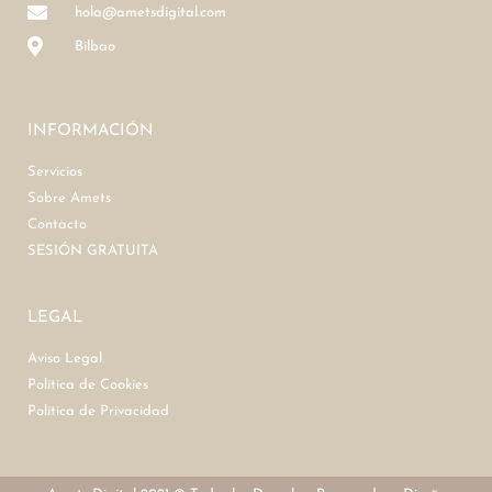
hola@ametsdigital.com
Bilbao
INFORMACIÓN
Servicios
Sobre Amets
Contacto
SESIÓN GRATUITA
LEGAL
Aviso Legal
Política de Cookies
Política de Privacidad