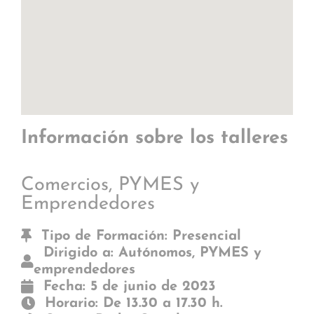
Información sobre los talleres
Comercios, PYMES y
Emprendedores
Tipo de Formación: Presencial
Dirigido a: Autónomos, PYMES y
emprendedores
Fecha: 5 de junio de 2023
Horario: De 13.30 a 17.30 h.