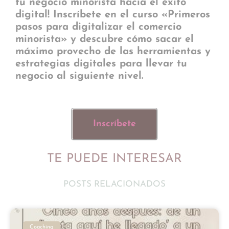
tu negocio minorista hacia el éxito
digital! Inscríbete en el curso
«Primeros
pasos para digitalizar el comercio
minorista»
y descubre cómo sacar el
máximo provecho de las herramientas y
estrategias digitales para llevar tu
negocio al siguiente nivel.
Inscríbete
TE PUEDE INTERESAR
POSTS RELACIONADOS
Coaching