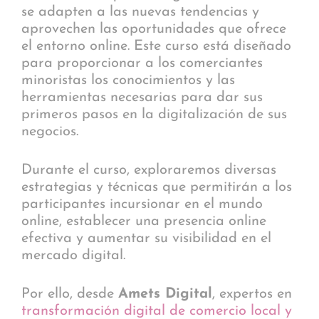
se adapten a las nuevas tendencias y
aprovechen las oportunidades que ofrece
el entorno online. Este curso está diseñado
para proporcionar a los comerciantes
minoristas los conocimientos y las
herramientas necesarias para dar sus
primeros pasos en la digitalización de sus
negocios.
Durante el curso, exploraremos diversas
estrategias y técnicas que permitirán a los
participantes incursionar en el mundo
online, establecer una presencia online
efectiva y aumentar su visibilidad en el
mercado digital.
Por ello, desde
Amets Digital
, expertos en
transformación digital de comercio local y