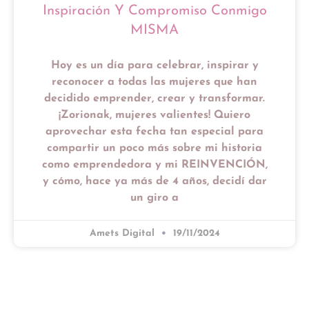
Inspiración Y Compromiso Conmigo
MISMA
Hoy es un día para celebrar, inspirar y
reconocer a todas las mujeres que han
decidido emprender, crear y transformar.
¡Zorionak, mujeres valientes! Quiero
aprovechar esta fecha tan especial para
compartir un poco más sobre mi historia
como emprendedora y mi REINVENCIÓN,
y cómo, hace ya más de 4 años, decidí dar
un giro a
Amets Digital
19/11/2024