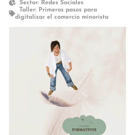
Sector: Redes Sociales
Taller: Primeros pasos para
digitalizar el comercio minorista