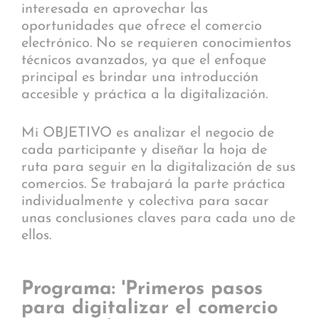
interesada en aprovechar las
oportunidades que ofrece el comercio
electrónico. No se requieren conocimientos
técnicos avanzados, ya que el enfoque
principal es brindar una introducción
accesible y práctica a la digitalización.
Mi OBJETIVO es analizar el negocio de
cada participante y diseñar la hoja de
ruta para seguir en la digitalización de sus
comercios. Se trabajará la parte práctica
individualmente y colectiva para sacar
unas conclusiones claves para cada uno de
ellos.
Programa: 'Primeros pasos
para digitalizar el comercio