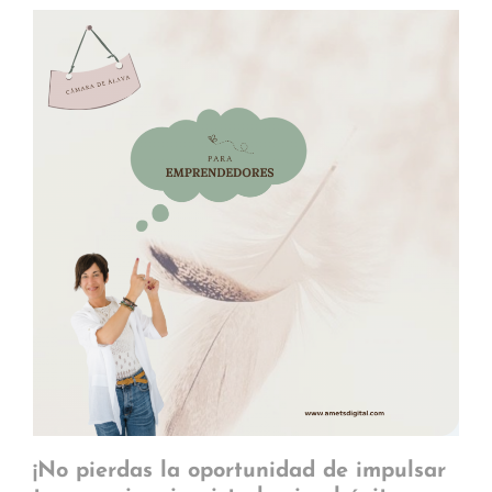
¡No pierdas la oportunidad de impulsar