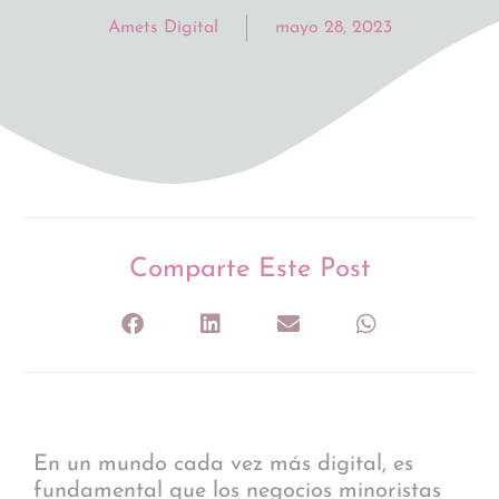
Amets Digital
mayo 28, 2023
Comparte Este Post
En un mundo cada vez más digital, es
fundamental que los negocios minoristas