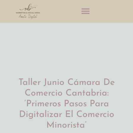
Taller Junio Cámara De
Comercio Cantabria:
‘Primeros Pasos Para
Digitalizar El Comercio
Minorista’