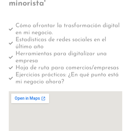
minorista'
Cómo afrontar la trasformación digital
en mi negocio.
Estadísticas de redes sociales en el
último año
Herramientas para digitalizar una
empresa
Hoja de ruta para comercios/empresas
Ejercicios prácticos: ¿En qué punto está
mi negocio ahora?