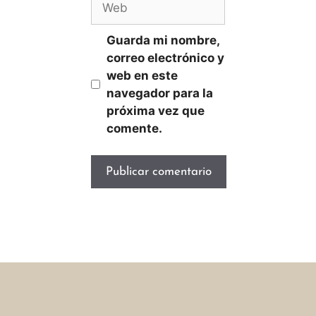
Guarda mi nombre,
correo electrónico y
web en este
navegador para la
próxima vez que
comente.