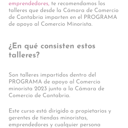
emprendedores,
te recomendamos los
talleres que desde la Cámara de Comercio
de Cantabria imparten en el PROGRAMA
de apoyo al Comercio Minorista.
¿En qué consisten estos
talleres?
Son talleres impartidos dentro del
PROGRAMA de apoyo al Comercio
minorista 2023 junto a la Cámara de
Comercio de Cantabria.
Este curso está dirigido a propietarios y
gerentes de tiendas minoristas,
emprendedores y cualquier persona