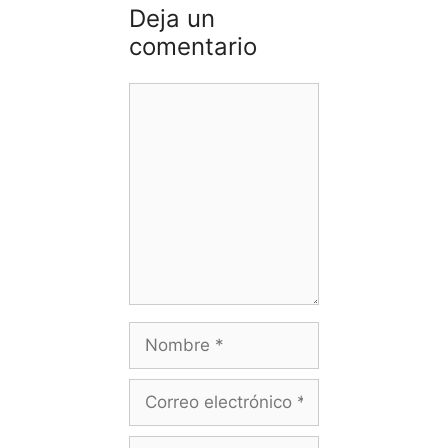
Deja un
comentario