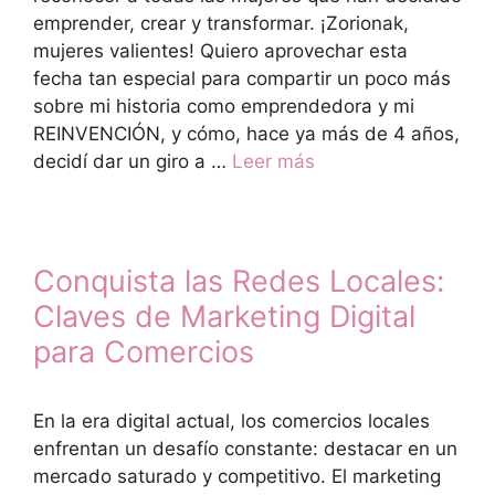
emprender, crear y transformar. ¡Zorionak,
mujeres valientes! Quiero aprovechar esta
fecha tan especial para compartir un poco más
sobre mi historia como emprendedora y mi
REINVENCIÓN, y cómo, hace ya más de 4 años,
decidí dar un giro a …
Leer más
Conquista las Redes Locales:
Claves de Marketing Digital
para Comercios
En la era digital actual, los comercios locales
enfrentan un desafío constante: destacar en un
mercado saturado y competitivo. El marketing