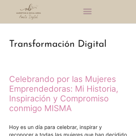
Transformación Digital
Celebrando por las Mujeres
Emprendedoras: Mi Historia,
Inspiración y Compromiso
conmigo MISMA
Hoy es un día para celebrar, inspirar y
reconocer a todas las mujeres que han decidido