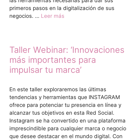
las herramientas necesarias para dar sus
primeros pasos en la digitalización de sus
negocios. …
Leer más
Taller Webinar: ‘Innovaciones
más importantes para
impulsar tu marca’
En este taller exploraremos las últimas
tendencias y herramientas que INSTAGRAM
ofrece para potenciar tu presencia en línea y
alcanzar tus objetivos en esta Red Social.
Instagram se ha convertido en una plataforma
imprescindible para cualquier marca o negocio
que desee destacar en el mundo digital. Con