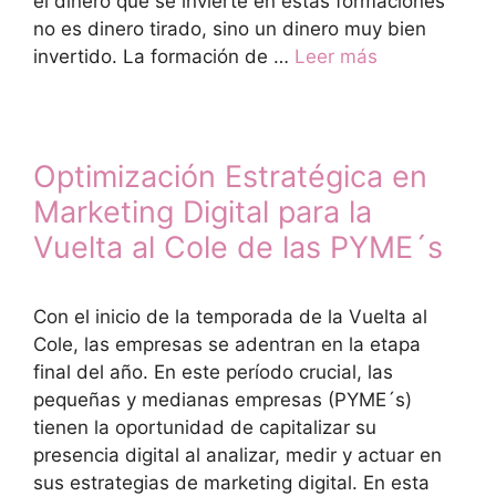
el dinero que se invierte en estas formaciones
no es dinero tirado, sino un dinero muy bien
invertido. La formación de …
Leer más
Optimización Estratégica en
Marketing Digital para la
Vuelta al Cole de las PYME´s
Con el inicio de la temporada de la Vuelta al
Cole, las empresas se adentran en la etapa
final del año. En este período crucial, las
pequeñas y medianas empresas (PYME´s)
tienen la oportunidad de capitalizar su
presencia digital al analizar, medir y actuar en
sus estrategias de marketing digital. En esta