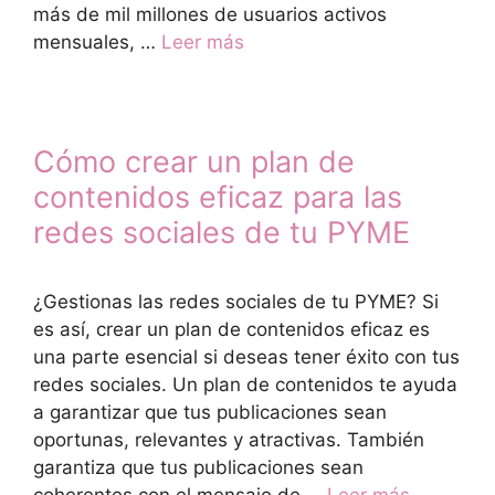
más de mil millones de usuarios activos
mensuales, …
Leer más
Cómo crear un plan de
contenidos eficaz para las
redes sociales de tu PYME
¿Gestionas las redes sociales de tu PYME? Si
es así, crear un plan de contenidos eficaz es
una parte esencial si deseas tener éxito con tus
redes sociales. Un plan de contenidos te ayuda
a garantizar que tus publicaciones sean
oportunas, relevantes y atractivas. También
garantiza que tus publicaciones sean
coherentes con el mensaje de …
Leer más