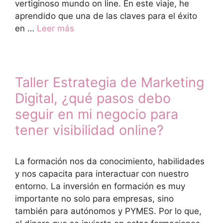
vertiginoso mundo on line. En este viaje, he
aprendido que una de las claves para el éxito
en …
Leer más
Taller Estrategia de Marketing
Digital, ¿qué pasos debo
seguir en mi negocio para
tener visibilidad online?
La formación nos da conocimiento, habilidades
y nos capacita para interactuar con nuestro
entorno. La inversión en formación es muy
importante no solo para empresas, sino
también para autónomos y PYMES. Por lo que,