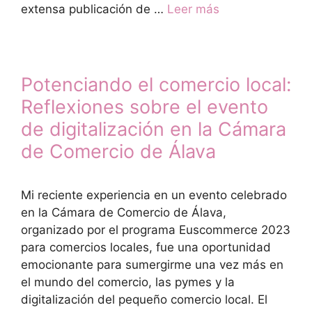
extensa publicación de …
Leer más
Potenciando el comercio local:
Reflexiones sobre el evento
de digitalización en la Cámara
de Comercio de Álava
Mi reciente experiencia en un evento celebrado
en la Cámara de Comercio de Álava,
organizado por el programa Euscommerce 2023
para comercios locales, fue una oportunidad
emocionante para sumergirme una vez más en
el mundo del comercio, las pymes y la
digitalización del pequeño comercio local. El