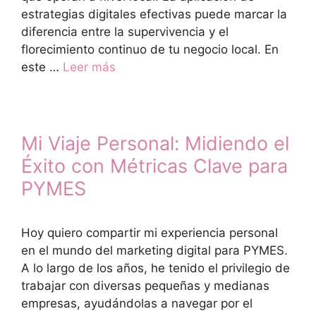
estrategias digitales efectivas puede marcar la
diferencia entre la supervivencia y el
florecimiento continuo de tu negocio local. En
este …
Leer más
Mi Viaje Personal: Midiendo el
Éxito con Métricas Clave para
PYMES
Hoy quiero compartir mi experiencia personal
en el mundo del marketing digital para PYMES.
A lo largo de los años, he tenido el privilegio de
trabajar con diversas pequeñas y medianas
empresas, ayudándolas a navegar por el