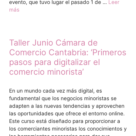
evento, que tuvo lugar el pasado 1 de …
Leer
más
Taller Junio Cámara de
Comercio Cantabria: ‘Primeros
pasos para digitalizar el
comercio minorista’
En un mundo cada vez más digital, es
fundamental que los negocios minoristas se
adapten a las nuevas tendencias y aprovechen
las oportunidades que ofrece el entorno online.
Este curso está diseñado para proporcionar a
los comerciantes minoristas los conocimientos y